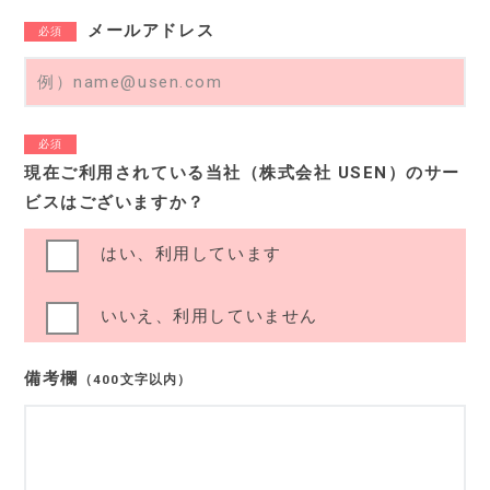
メールアドレス
必須
必須
現在ご利用されている当社（株式会社 USEN）のサー
ビスはございますか？
はい、利用しています
いいえ、利用していません
備考欄
（400文字以内）