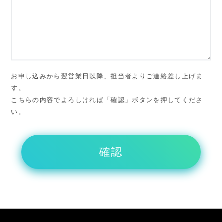
お申し込みから翌営業日以降、担当者よりご連絡差し上げま
す。
こちらの内容でよろしければ「確認」ボタンを押してくださ
い。
確認