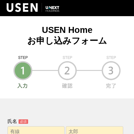
USEN Home
お申し込みフォーム
氏名
必須