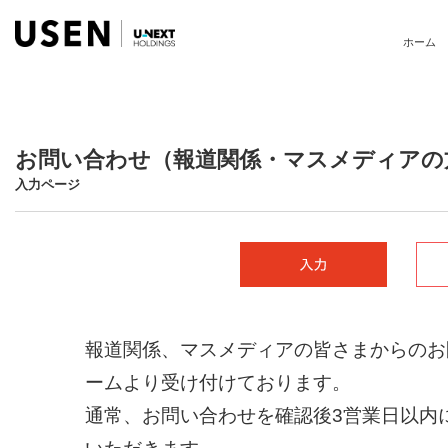
ホーム
お問い合わせ（報道関係・マスメディアの
入力ページ
報道関係、マスメディアの皆さまからのお
ームより受け付けております。
通常、お問い合わせを確認後3営業日以内