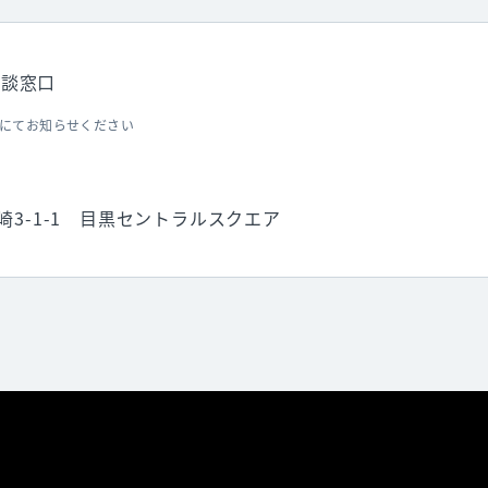
相談窓口
にてお知らせください
大崎3-1-1 目黒セントラルスクエア