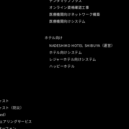
デンタマッププラス
オンライン資格確認工事
医療機関向けネットワーク構築
医療機関向けシステム
ホテル向け
NADESHIKO HOTEL SHIBUYA（運営）
ホテル向けシステム
レジャーホテル向けシステム
ハッピーホテル
ャスト
キャスト（防災）
ed）
ェアリングサービス
ターフォン