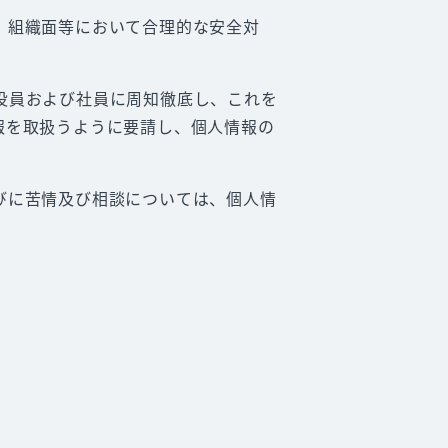
、組織面等において合理的な安全対
役員および社員に周知徹底し、これを
報を取扱うように要請し、個人情報の
びに苦情及び相談については、個人情