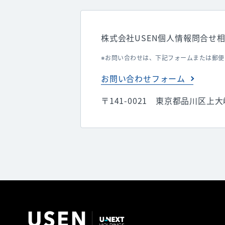
株式会社USEN個人情報問合せ
お問い合わせは、下記フォームまたは郵便
お問い合わせフォーム
〒141-0021 東京都品川区上