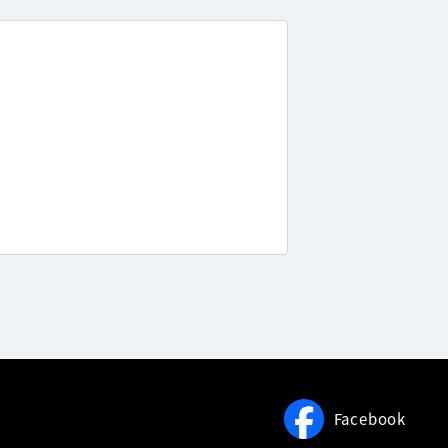
Facebook