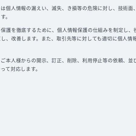
たは個人情報の漏えい、滅失、き損等の危険に対し、技術面
ます。
の保護を徹底するために、個人情報保護の仕組みを制定し、
直し、改善します。また、取引先等に対しても適切に個人情
、ご本人様からの開示、訂正、削除、利用停止等の依頼、並
持って対応します。