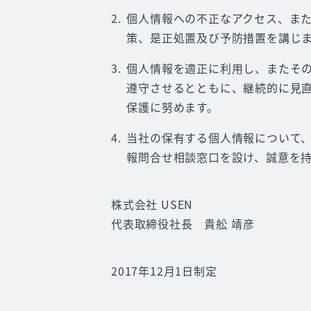
個人情報への不正なアクセス、ま
策、是正処置及び予防措置を講じ
個人情報を適正に利用し、またそ
遵守させるとともに、継続的に見
保護に努めます。
当社の保有する個人情報について
報問合せ相談窓口を設け、誠意を
株式会社 USEN
代表取締役社長 貴舩 靖彦
2017年12月1日制定