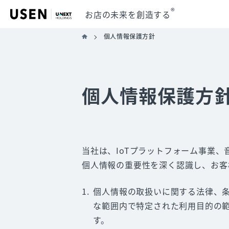
®
お店の未来を創造する
個人情報保護方針
個人情報保護方
当社は、IoTプラットフォーム事業
個人情報の重要性を深く認識し、お客
個人情報の取扱いに関する法律、
な範囲内で特定された利用目的の
す。