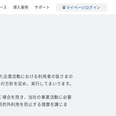
ース
導入事例
サポート
マイページログイン
した企業活動における利用者の皆さまの
下の方針を定め、実行してまいります。
く場合を除き、当社の事業活動に必要
目的外利用を防止する措置を講じま