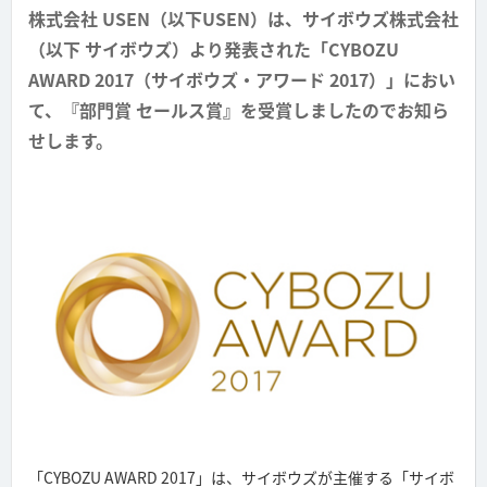
株式会社 USEN（以下USEN）は、サイボウズ株式会社
（以下 サイボウズ）より発表された「CYBOZU
AWARD 2017（サイボウズ・アワード 2017）」におい
て、『部門賞 セールス賞』を受賞しましたのでお知ら
せします。
「CYBOZU AWARD 2017」は、サイボウズが主催する「サイボ