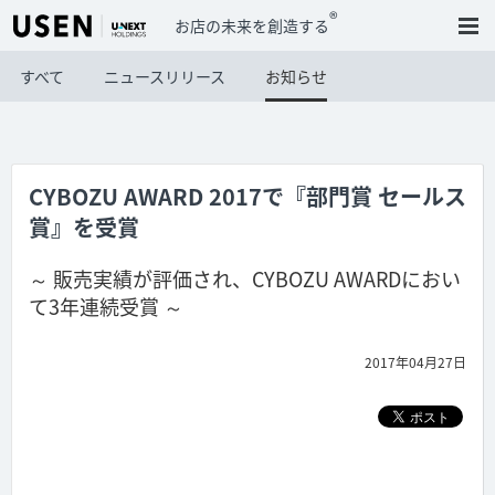
®
お店の未来を創造する
すべて
ニュースリリース
お知らせ
CYBOZU AWARD 2017で『部門賞 セールス
賞』を受賞
～ 販売実績が評価され、CYBOZU AWARDにおい
て3年連続受賞 ～
2017年04月27日