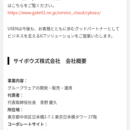
はこちらをご覧ください。
https://www.gate02.ne.jp/service_cloud/cybozu/
USENは今後も、お客様とともに歩むグッドパートナーとして
ビジネスを支えるICTソリューションをご提案いたします。
サイボウズ株式会社 会社概要
事業内容：
グループウェアの開発・販売・運用
代表者：
代表取締役社長 青野 慶久
所在地：
東京都中央区日本橋2-7-1 東京日本橋タワー 27階
コーポレートサイト：