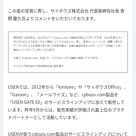
この度の受賞に際し、サイボウズ株式会社 代表取締役社長 青
野 慶久氏よりコメントをいただいております。
USENでは、2012年から「kintone」や「サイボウズOffice」、
「Garoon」、「メールワイズ」など、cybozu.com製品を
「USEN GATE 02」のサービスラインアップに加えて販売して
います。昨年9月からは、販売実績が評価され最上位のプラチ
ナパートナーとして活動しています。
USENが扱うcybozu.com製品のサービスラインアップについて