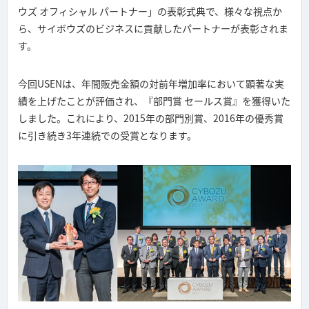
ウズ オフィシャル パートナー」の表彰式典で、様々な視点か
ら、サイボウズのビジネスに貢献したパートナーが表彰されま
す。
今回USENは、年間販売金額の対前年増加率において顕著な実
績を上げたことが評価され、『部門賞 セールス賞』を獲得いた
しました。これにより、2015年の部門別賞、2016年の優秀賞
に引き続き3年連続での受賞となります。