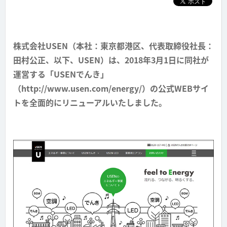
株式会社USEN（本社：東京都港区、代表取締役社長：
田村公正、以下、USEN）は、2018年3月1日に同社が
運営する「USENでんき」
（http://www.usen.com/energy/）の公式WEBサイ
トを全面的にリニューアルいたしました。