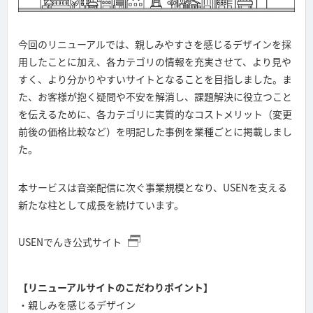
今回のリニューアルでは、親しみやすさを感じるデザインを採
用したことに加え、各カテゴリの情報を充実させて、より見や
すく、より分かりやすいサイトとなることを目指しました。ま
た、お客様が抱く疑問や不安を解消し、課題解決に役立つこと
を伝えるために、各カテゴリに実質的なコストメリット（変更
前後の価格比較など）を明記した事例を業種ごとに掲載しまし
た。
本サービスは音楽配信に次ぐ事業規模となり、USENを支える
新たな柱として成長を続けています。
USENでんき公式サイト
【リニューアルサイトのこだわりポイント】
・親しみを感じるデザイン