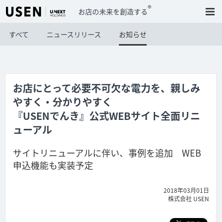
®
お店の未来を創造する
すべて
ニュースリリース
お知らせ
お店にとって必要不可欠な電力を、親しみ
やすく・分かりやすく
『USENでんき』公式WEBサイト全面リニ
ューアル
サイトリニューアルに伴い、事例を追加 WEB
申込機能も実装予定
2018年03月01日
株式会社 USEN