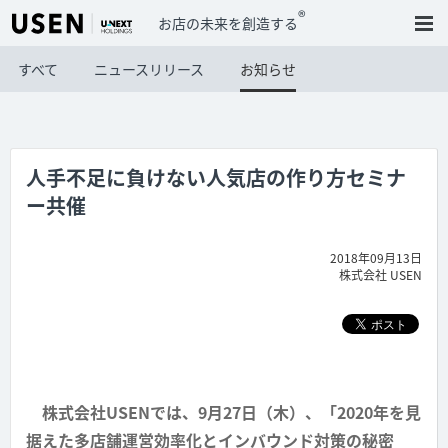
®
お店の未来を創造する
すべて
ニュースリリース
お知らせ
人手不足に負けない人気店の作り方セミナ
ー共催
2018年09月13日
株式会社 USEN
株式会社USENでは、9月27日（木）、「2020年を見
据えた多店舗運営効率化とインバウンド対策の秘密