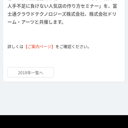
人手不足に負けない人気店の作り方セミナー」を、富
士通クラウドテクノロジーズ株式会社、株式会社ドリ
ーム・アーツと共催します。
詳しくは
【ご案内ページ】
をご確認ください。
2018年一覧へ