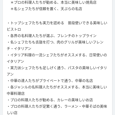
＊プロの料理人たちが勧める、本当に美味しい焼鳥店
＊名シェフたちが信頼を置く、天ぷらの名店
・トップシェフたちも実力を認める 普段使いできる美味しい
ビストロ
・各界の名料理人たちが選ぶ、フレンチのトップライン
・名シェフたちも舌鼓を打つ、肉のグリルが美味しいフレン
チ・イタリアン
・イタリア料理の一流シェフたちがオススメする、日常使いの
イタリアン
・実力派シェフたちも足しげく通う、パスタの美味しいイタリ
アン
・中華の達人たちがプライベートで通う、中華の名店
・各ジャンルの名料理人たちがオススメする、本当に美味しい
中華料理店
・プロの料理人たちが勧める、カレーの美味しいお店
・プロの料理人たちが足繁く通う、ラーメン・中華そばの美味
しい店