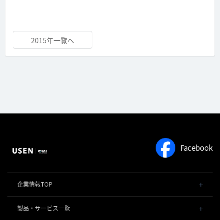
2015年一覧へ
Facebook
企業情報TOP
会社概要・役員一覧
製品・サービス一覧
事業内容