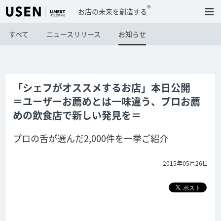
®
お店の未来を創造する
すべて
ニュースリリース
お知らせ
「シェフがオススメするお店」本日公開
＝ユーザーお薦めとは一味違う、プロお薦
めの飲食店で新しい発見を＝
プロの舌が選んだ2,000件を一挙ご紹介
2015年05月26日