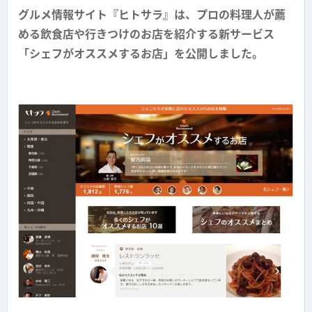
グルメ情報サイト『ヒトサラ』は、プロの料理人が薦
める飲食店や行きつけのお店を紹介する新サービス
「シェフがオススメするお店」を公開しました。