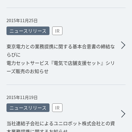
2015年11月25日
ニュースリリース
IR
東京電力との業務提携に関する基本合意書の締結な
らびに
電力セットサービス『電気で店舗支援セット』シリ
ーズ販売のお知らせ
2015年11月19日
ニュースリリース
IR
当社連結子会社によるユニロボット株式会社との資
本業務提携に関するお知らせ