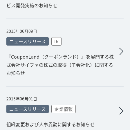
ビス開発実施のお知らせ
2015年06月09日
ニュースリリース
IR
『CouponLand（クーポンランド）』を展開する株
式会社サイファの株式の取得（子会社化）に関する
お知らせ
2015年06月01日
ニュースリリース
企業情報
組織変更および人事異動に関するお知らせ