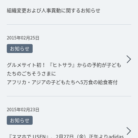
組織変更および人事異動に関するお知らせ
2015年02月25日
お知らせ
グルメサイト初！ 『ヒトサラ』からの予約が子ども
たちのごちそうさまに
アフリカ・アジアの子どもたちへ5万食の給食寄付
2015年02月23日
お知らせ
『スマホで USEN』、2月27日（金）正午よりadidas