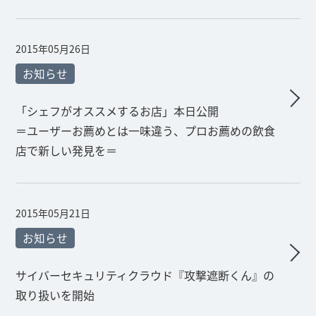
2015年05月26日
お知らせ
「シェフがオススメするお店」本日公開
＝ユーザーお薦めとは一味違う、プロお薦めの飲食
店で新しい発見を＝
2015年05月21日
お知らせ
サイバーセキュリティクラウド『攻撃遮断くん』の
取り扱いを開始