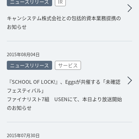
ニュースリリース
IR
キャンシステム株式会社との包括的資本業務提携の
お知らせ
2015年08月04日
ニュースリリース
サービス
『SCHOOL OF LOCK!』、Eggsが共催する「未確認
フェスティバル」
ファイナリスト7組 USENにて、本日より放送開始
のお知らせ
2015年07月30日