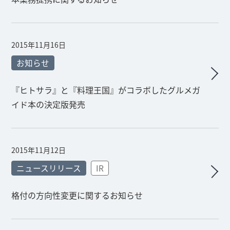
2015年11月16日
お知らせ
『ヒトサラ』と『料理王国』がコラボしたグルメガ
イド本の決定版発売
2015年11月12日
ニュースリリース
IR
格付の方向性変更に関するお知らせ