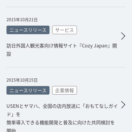
2015年10月21日
ニュースリリース
サービス
訪日外国人観光客向け情報サイト『Cozy Japan』開
設
2015年10月15日
ニュースリリース
企業情報
USENとヤマハ、全国の店内放送に「おもてなしガイ
ド」を
簡単導入できる機能開発と普及に向けた共同検討を
開始