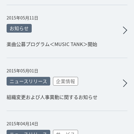
2015年05月11日
お知らせ
楽曲公募プログラム＜MUSIC TANK＞開始
2015年05月01日
ニュースリリース
企業情報
組織変更および人事異動に関するお知らせ
2015年04月14日