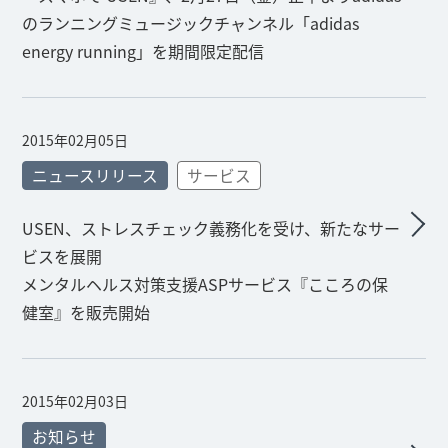
のランニングミュージックチャンネル「adidas
energy running」を期間限定配信
2015年02月05日
ニュースリリース
サービス
USEN、ストレスチェック義務化を受け、新たなサー
ビスを展開
メンタルヘルス対策支援ASPサービス『こころの保
健室』を販売開始
2015年02月03日
お知らせ