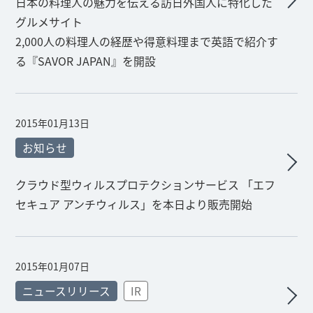
日本の料理人の魅力を伝える訪日外国人に特化した
グルメサイト
2,000人の料理人の経歴や得意料理まで英語で紹介す
る『SAVOR JAPAN』を開設
2015年01月13日
お知らせ
クラウド型ウィルスプロテクションサービス 「エフ
セキュア アンチウィルス」を本日より販売開始
2015年01月07日
ニュースリリース
IR