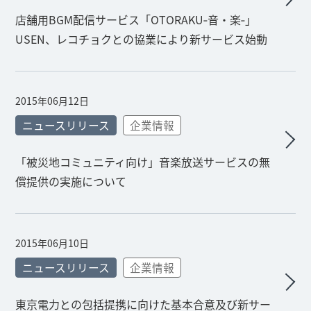
店舗用BGM配信サービス「OTORAKU‐音・楽‐」
USEN、レコチョクとの協業により新サービス始動
2015年06月12日
ニュースリリース
企業情報
「被災地コミュニティ向け」音楽放送サービスの無
償提供の実施について
2015年06月10日
ニュースリリース
企業情報
東京電力との包括提携に向けた基本合意及び新サー