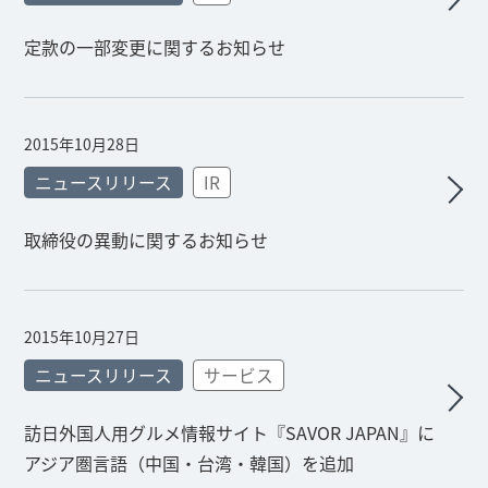
定款の一部変更に関するお知らせ
2015年10月28日
ニュースリリース
IR
取締役の異動に関するお知らせ
2015年10月27日
ニュースリリース
サービス
訪日外国人用グルメ情報サイト『SAVOR JAPAN』に
アジア圏言語（中国・台湾・韓国）を追加