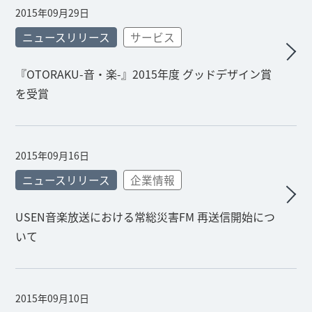
2015年09月29日
ニュースリリース
サービス
『OTORAKU-音・楽-』2015年度 グッドデザイン賞
を受賞
2015年09月16日
ニュースリリース
企業情報
USEN音楽放送における常総災害FM 再送信開始につ
いて
2015年09月10日