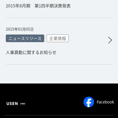
2015年8月期 第1四半期決算発表
2015年01月05日
ニュースリリース
企業情報
人事異動に関するお知らせ
Facebook