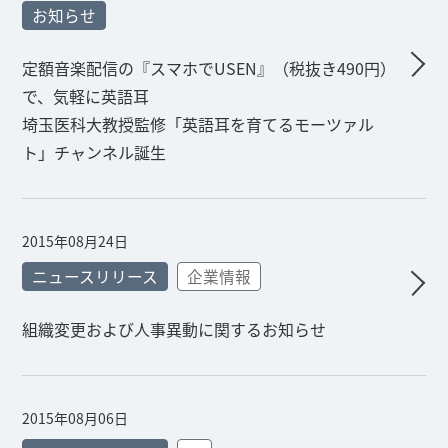
お知らせ
定額音楽配信の『スマホでUSEN』（税抜き490円）
で、気軽に英語耳
埼玉医科大教授監修「英語耳を育てるモーツァル
ト」チャンネル誕生
2015年08月24日
ニュースリリース
企業情報
組織変更および人事異動に関するお知らせ
2015年08月06日