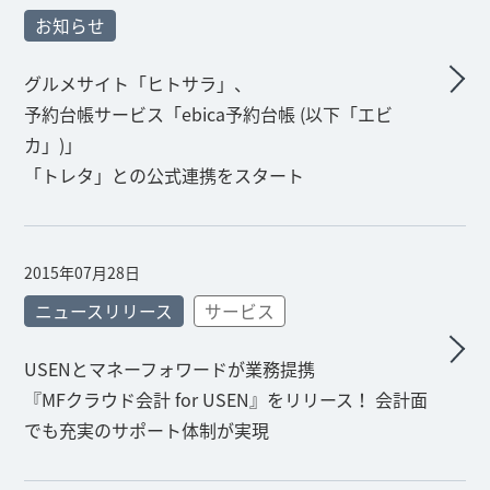
お知らせ
グルメサイト「ヒトサラ」、
予約台帳サービス「ebica予約台帳 (以下「エビ
カ」)」
「トレタ」との公式連携をスタート
2015年07月28日
ニュースリリース
サービス
USENとマネーフォワードが業務提携
『MFクラウド会計 for USEN』をリリース！ 会計面
でも充実のサポート体制が実現