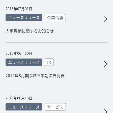
2015年07月01日
ニュースリリース
企業情報
人事異動に関するお知らせ
2015年06月30日
ニュースリリース
IR
2015年8月期 第3四半期決算発表
2015年06月16日
ニュースリリース
サービス