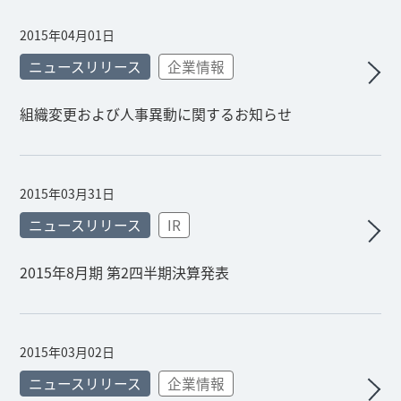
2015年04月01日
ニュースリリース
企業情報
組織変更および人事異動に関するお知らせ
2015年03月31日
ニュースリリース
IR
2015年8月期 第2四半期決算発表
2015年03月02日
ニュースリリース
企業情報