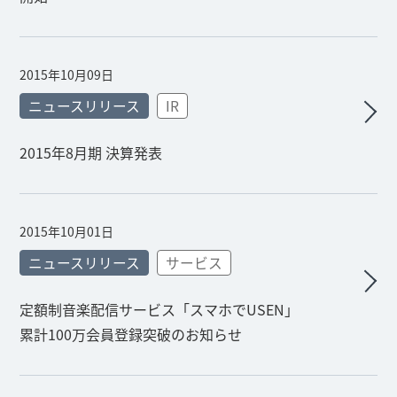
2015年10月09日
ニュースリリース
IR
2015年8月期 決算発表
2015年10月01日
ニュースリリース
サービス
定額制音楽配信サービス「スマホでUSEN」
累計100万会員登録突破のお知らせ