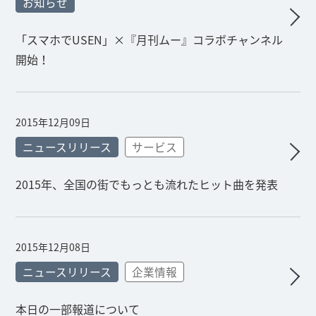
お知らせ
「スマホでUSEN」×『月刊ムー』コラボチャンネル
開始！
2015年12月09日
ニュースリリース
サービス
2015年、全国の街でもっとも流れたヒット曲を発表
2015年12月08日
ニュースリリース
企業情報
本日の一部報道について