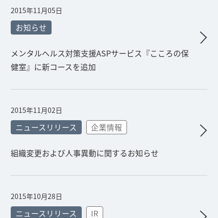
2015年11月05日
お知らせ
メンタルヘルス対策支援ASPサービス『こころの保
健室』に新コースを追加
2015年11月02日
ニュースリリース
企業情報
組織変更および人事異動に関するお知らせ
2015年10月28日
ニュースリリース
IR