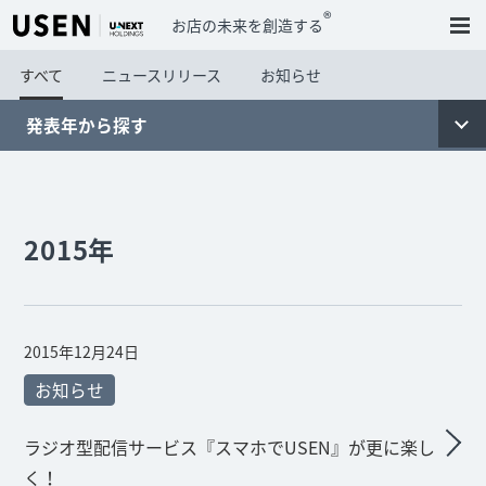
®
お店の未来を創造する
すべて
ニュースリリース
お知らせ
発表年から探す
2015年
2015年12月24日
お知らせ
ラジオ型配信サービス『スマホでUSEN』が更に楽し
く！