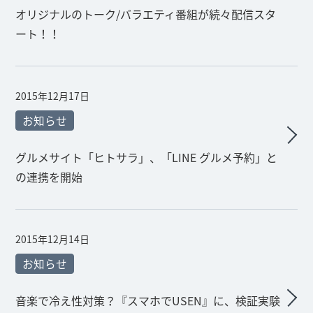
オリジナルのトーク/バラエティ番組が続々配信スタ
ート！！
2015年12月17日
お知らせ
グルメサイト「ヒトサラ」、「LINE グルメ予約」と
の連携を開始
2015年12月14日
お知らせ
音楽で冷え性対策？『スマホでUSEN』に、検証実験