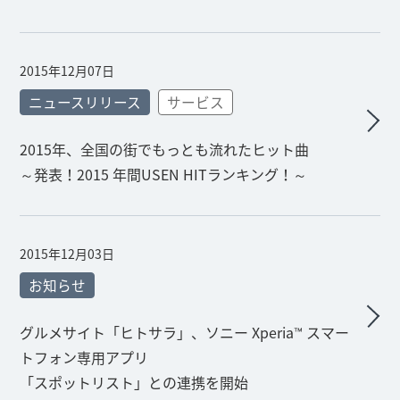
2015年12月07日
ニュースリリース
サービス
2015年、全国の街でもっとも流れたヒット曲
～発表！2015 年間USEN HITランキング！～
2015年12月03日
お知らせ
グルメサイト「ヒトサラ」、ソニー Xperia™ スマー
トフォン専用アプリ
「スポットリスト」との連携を開始