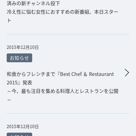
済みの新チャンネル投下
冷え性に悩む女性におすすめの新番組、本日スター
ト
2015年12月10日
お知らせ
和食からフレンチまで『Best Chef ＆ Restaurant
2015』発表
～今、最も注目を集める料理人とレストランを公開
～
2015年12月10日