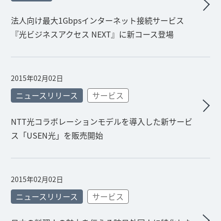
法人向け最大1Gbpsインターネット接続サービス
『光ビジネスアクセス NEXT』に新コース登場
2015年02月02日
ニュースリリース
サービス
NTT光コラボレーションモデルを導入した新サービ
ス「USEN光」を販売開始
2015年02月02日
ニュースリリース
サービス