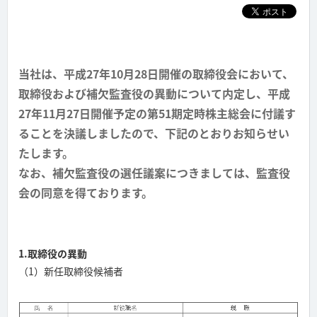
当社は、平成27年10月28日開催の取締役会において、
取締役および補欠監査役の異動について内定し、平成
27年11月27日開催予定の第51期定時株主総会に付議す
ることを決議しましたので、下記のとおりお知らせい
たします。
なお、補欠監査役の選任議案につきましては、監査役
会の同意を得ております。
1.取締役の異動
（1）新任取締役候補者