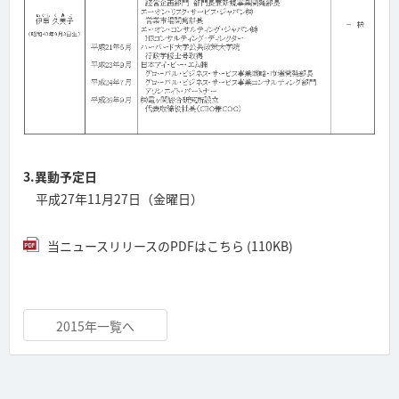
3.異動予定日
平成27年11月27日（金曜日）
当ニュースリリースのPDFはこちら (110KB)
2015年一覧へ