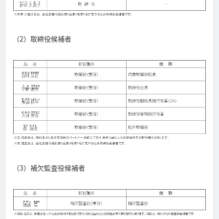
（2）取締役候補者
（3）補欠監査役候補者