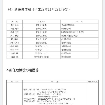
（4）新役員体制（平成27年11月27日予定）
2.新任取締役の略歴等