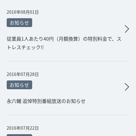
2016年08月01日
お知らせ
従業員1人あたり40円（月額換算）の特別料金で、ス
トレスチェック!!
2016年07月28日
お知らせ
永六輔 追悼特別番組放送のお知らせ
2016年07月22日