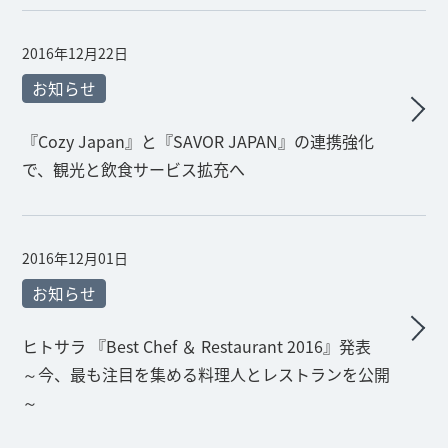
2016年12月22日
お知らせ
『Cozy Japan』と『SAVOR JAPAN』の連携強化
で、観光と飲食サービス拡充へ
2016年12月01日
お知らせ
ヒトサラ 『Best Chef ＆ Restaurant 2016』発表
～今、最も注目を集める料理人とレストランを公開
～