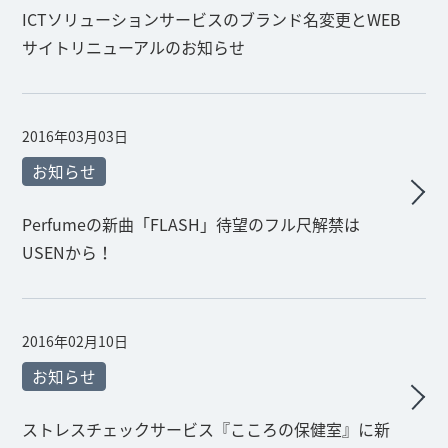
ICTソリューションサービスのブランド名変更とWEB
サイトリニューアルのお知らせ
2016年03月03日
お知らせ
Perfumeの新曲「FLASH」待望のフル尺解禁は
USENから！
2016年02月10日
お知らせ
ストレスチェックサービス『こころの保健室』に新