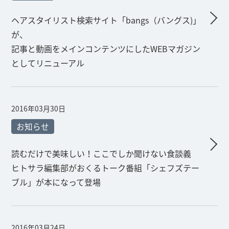
ヘアスタイリスト検索サイト「bangs（バングス)」
が、
記事と動画をメインコンテンツにしたWEBマガジン
としてリニューアル
2016年03月30日
お知らせ
読むだけで美味しい！ここでしか聞けない食談義
ヒトサラ編集部がおくるトーク番組「シェフズテー
ブル」が本になって登場
2016年03月24日