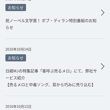
お知らせ
祝ノーベル文学賞！ ボブ・ディラン特別番組のお知
らせ
2016年10月14日
お知らせ
日経MJの特集記事「客呼ぶ売るメロ」にて、弊社サ
ービス紹介
【売るメロと中毒ソング、耳から巧みに売り込む】
2016年10月12日