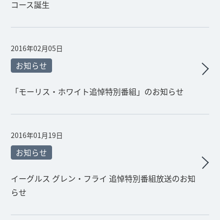
コース誕生
2016年02月05日
お知らせ
「モーリス・ホワイト追悼特別番組」のお知らせ
2016年01月19日
お知らせ
イーグルス グレン・フライ 追悼特別番組放送のお知
らせ