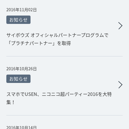
2016年11月02日
お知らせ
サイボウズ オフィシャルパートナープログラムで
「プラチナパートナー」を取得
2016年10月26日
お知らせ
スマホでUSEN、ニコニコ超パーティー2016を大特
集！
2016年10月14日