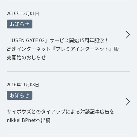
2016年12月01日
お知らせ
「USEN GATE 02」サービス開始15周年記念！
高速インターネット『プレミアインターネット』販
売開始のおしらせ
2016年11月08日
お知らせ
サイボウズとのタイアップによる対談記事広告を
nikkei BPnetへ出稿