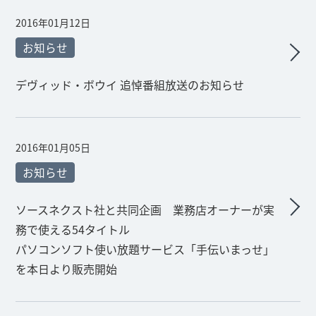
2016年01月12日
お知らせ
デヴィッド・ボウイ 追悼番組放送のお知らせ
2016年01月05日
お知らせ
ソースネクスト社と共同企画 業務店オーナーが実
務で使える54タイトル
パソコンソフト使い放題サービス「手伝いまっせ」
を本日より販売開始