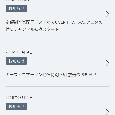
お知らせ
定額制音楽配信「スマホでUSEN」で、人気アニメの
特集チャンネル続々スタート
2016年03月14日
お知らせ
キース・エマーソン追悼特別番組 放送のお知らせ
2016年03月11日
お知らせ