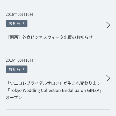
2016年05月16日
お知らせ
［関西］外食ビジネスウィーク出展のお知らせ
2016年05月10日
お知らせ
「ウエコレブライダルサロン」が生まれ変わります
「Tokyo Wedding Collection Bridal Salon GINZA」
オープン