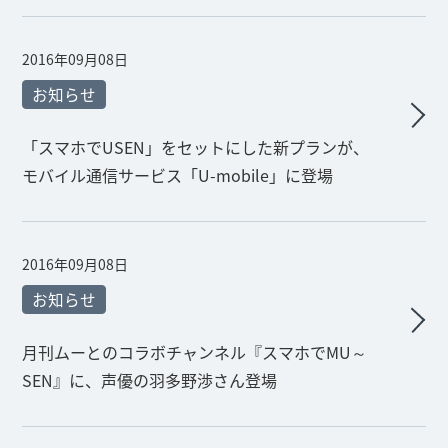
2016年09月08日
お知らせ
「スマホでUSEN」をセットにした新プランが、
モバイル通信サービス「U-mobile」に登場
2016年09月08日
お知らせ
月刊ムーとのコラボチャンネル『スマホでMU～
SEN』に、声優の羽多野渉さん登場