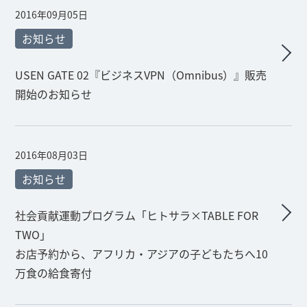
2016年09月05日
お知らせ
USEN GATE 02『ビジネスVPN（Omnibus）』販売
開始のお知らせ
2016年08月03日
お知らせ
社会貢献運動プログラム「ヒトサラ×TABLE FOR
TWO」
お店予約から、アフリカ・アジアの子どもたちへ10
万食の給食寄付