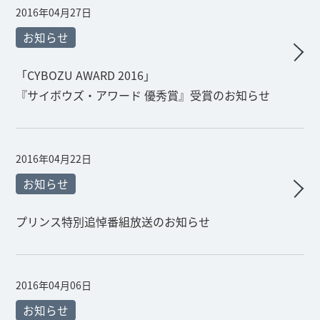
2016年04月27日
お知らせ
「CYBOZU AWARD 2016」
『サイボウズ・アワード 優秀賞』受賞のお知らせ
2016年04月22日
お知らせ
プリンス特別追悼番組放送のお知らせ
2016年04月06日
お知らせ