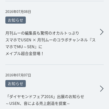
2016年07月08日
お知らせ
月刊ムーの編集長も驚愕のオカルトっぷり
スマホでUSEN × 月刊ムーのコラボチャンネル『ス
マホでMU～SEN』に
メイプル超合金登場！
2016年07月07日
お知らせ
「ダイヤモンドフェア2016」出展のお知らせ
～USEN、音による売上創造を提案～