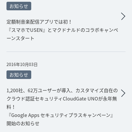
お知らせ
定額制音楽配信アプリでは初！
『スマホでUSEN』とマクドナルドのコラボキャンペ
ーンスタート
2016年10月03日
お知らせ
1,200社、62万ユーザーが導入、カスタマイズ自在の
クラウド認証セキュリティCloudGate UNOが永年無
料！
『Google Apps セキュリティプラスキャンペーン』
開始のお知らせ