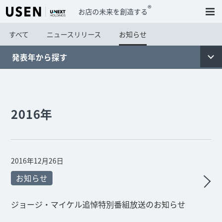
®
お店の未来を創造する
すべて
ニュースリリース
お知らせ
発表年から探す
2016年
2016年12月26日
お知らせ
ジョージ・マイケル追悼特別番組放送のお知らせ