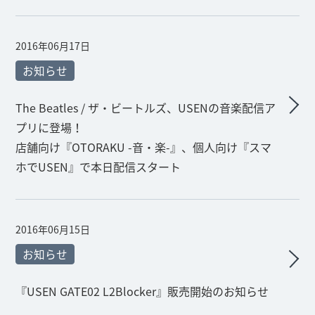
2016年06月17日
お知らせ
The Beatles / ザ・ビートルズ、USENの音楽配信ア
プリに登場！
店舗向け『OTORAKU -音・楽-』、個人向け『スマ
ホでUSEN』で本日配信スタート
2016年06月15日
お知らせ
『USEN GATE02 L2Blocker』販売開始のお知らせ